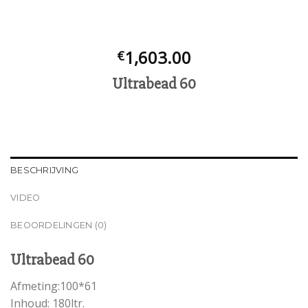
1,603.00
€
Ultrabead 60
BESCHRIJVING
VIDEO
BEOORDELINGEN (0)
Ultrabead 60
Afmeting:100*61
Inhoud: 180ltr.