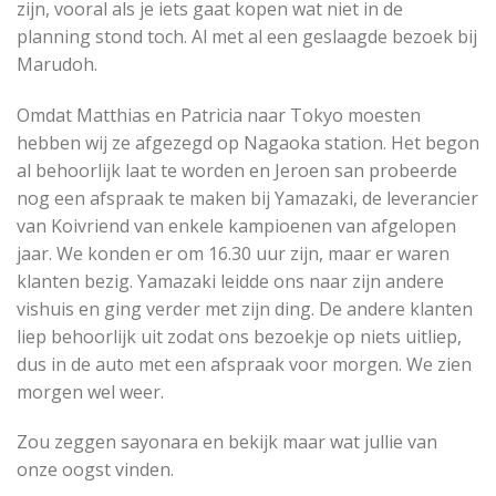
zijn, vooral als je iets gaat kopen wat niet in de
planning stond toch. Al met al een geslaagde bezoek bij
Marudoh.
Omdat Matthias en Patricia naar Tokyo moesten
hebben wij ze afgezegd op Nagaoka station. Het begon
al behoorlijk laat te worden en Jeroen san probeerde
nog een afspraak te maken bij Yamazaki, de leverancier
van Koivriend van enkele kampioenen van afgelopen
jaar. We konden er om 16.30 uur zijn, maar er waren
klanten bezig. Yamazaki leidde ons naar zijn andere
vishuis en ging verder met zijn ding. De andere klanten
liep behoorlijk uit zodat ons bezoekje op niets uitliep,
dus in de auto met een afspraak voor morgen. We zien
morgen wel weer.
Zou zeggen sayonara en bekijk maar wat jullie van
onze oogst vinden.