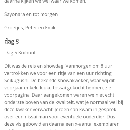
daarna kijken we wel waar we komen.
Sayonara en tot morgen.
Groetjes, Peter en Emile
dag 5
Dag 5 Koihunt
Dit was de reis en showdag. Vanmorgen om 8 uur
vertrokken we voor een ritje van een uur richting
Seikugushi. De bekende showakweker, waar wij dit
voorjaar enkele leuke tossai gekocht hebben, zie
voorpagina. Daar aangekomen waren we niet echt
onderste boven van de kwaliteit, wat je normaal wel bij
deze kweker verwacht. Jeroen san kwam in gesprek
over een nissai man voor eventuele ouderdier. Dus
deze vis gebowld en daarna een x-aantal exemplaren