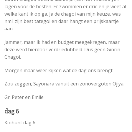
lagen voor de besten. Er zwommen er drie en je weet al
welke kant ik op ga. Ja de chagoi van mijn keuze, was
nml. zijn best tategoi en daar hangt een prijskaartje
aan.
Jammer, maar ik had en budget meegekregen, maar
deze werd hierdoor verdriedubbeld. Dus geen Ginrin
Chagoi.
Morgen maar weer kijken wat de dag ons brengt.
Zou zeggen, Sayonara vanuit een zonovergoten Ojiya.
Gr. Peter en Emile
dag 6
Koihunt dag 6