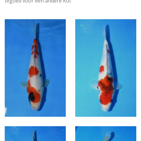
tegoed voor een andere Koi.